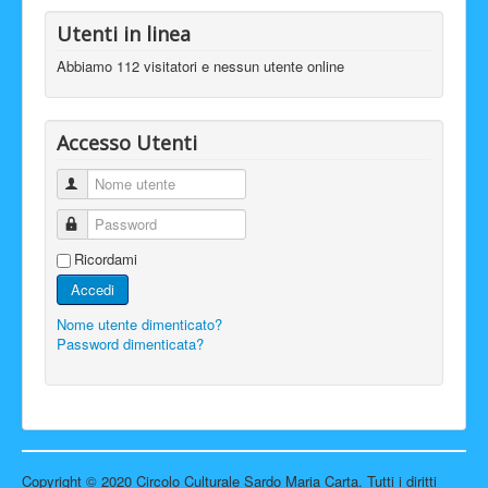
Utenti in linea
Abbiamo 112 visitatori e nessun utente online
Accesso Utenti
Nome utente
Password
Ricordami
Accedi
Nome utente dimenticato?
Password dimenticata?
Copyright © 2020 Circolo Culturale Sardo Maria Carta. Tutti i diritti