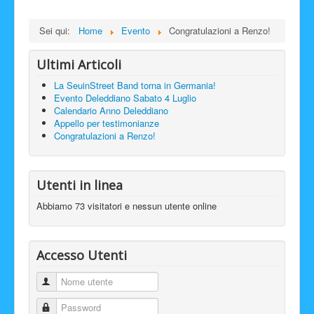
Sei qui:
Home
Evento
Congratulazioni a Renzo!
Ultimi Articoli
La SeuinStreet Band torna in Germania!
Evento Deleddiano Sabato 4 Luglio
Calendario Anno Deleddiano
Appello per testimonianze
Congratulazioni a Renzo!
Utenti in linea
Abbiamo 73 visitatori e nessun utente online
Accesso Utenti
Nome utente
Password